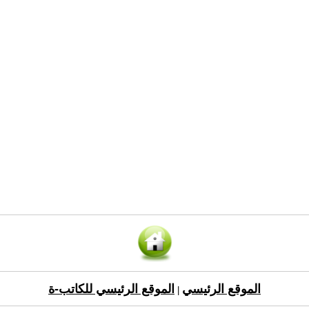
الموقع الرئيسي
الموقع الرئيسي للكاتب-ة
|