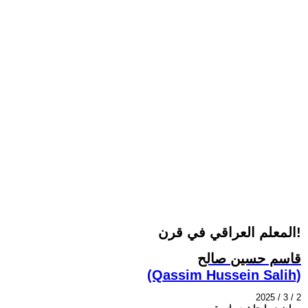
المعلم العراقي في قرن!
قاسم حسين صالح
(Qassim Hussein Salih)
2025 / 3 / 2