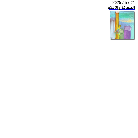
2025 / 5 / 21
الصحافة والاعلام