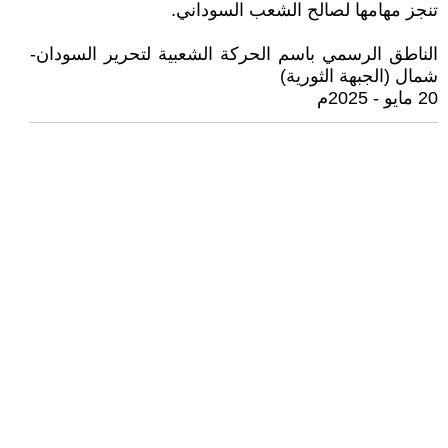
تنجز مهامها لصالح الشعب السوداني.
الناطق الرسمي باسم الحركة الشعبية لتحرير السودان-
شمال (الجبهة الثورية)
20 مايو - 2025م