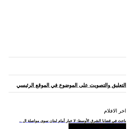
التعليق والتصويت على الموضوع في الموقع الرئيسي
اخر الافلام
.. باحث في قضايا الشرق الأوسط: لا خيار أمام لبنان سوى مواصلة ال