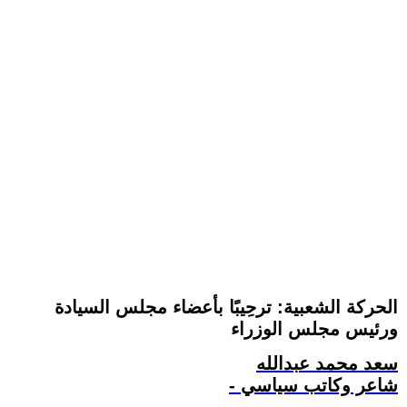
الحركة الشعبية: ترحِيبًا بأعضاء مجلس السيادة
ورئيس مجلس الوزراء
سعد محمد عبدالله
- شاعر وكاتب سياسي