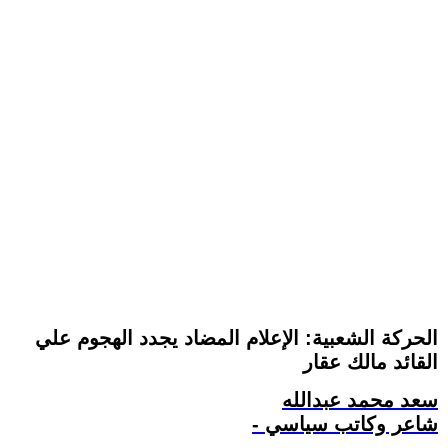
الحركة الشعبية: الإعلام المضاد يجدد الهجوم علي
القائد مالك عقار
سعد محمد عبدالله
- شاعر وكاتب سياسي