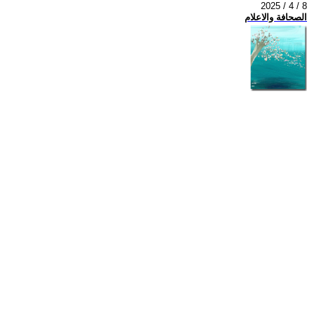
2025 / 4 / 8
الصحافة والاعلام