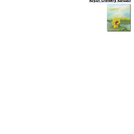
السياسة والعلاقات الدولية