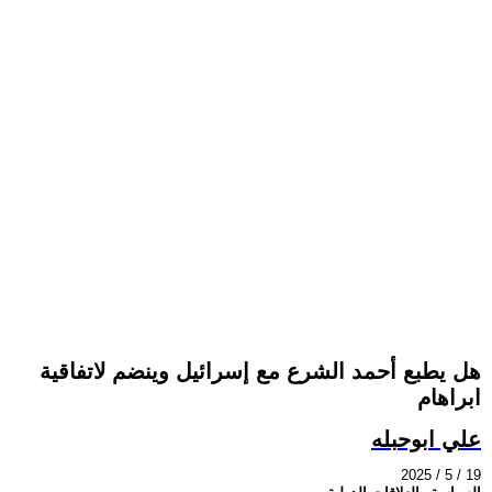
هل يطبع أحمد الشرع مع إسرائيل وينضم لاتفاقية
ابراهام
علي ابوحبله
2025 / 5 / 19