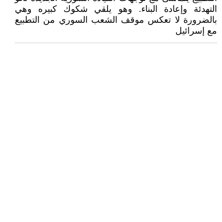
التهدئة وإعادة البناء. وهو يلقي شكوك كبيره وهي
بالضرورة لا تعكس موقف الشعب السوري من التطبيع
مع إسرائيل