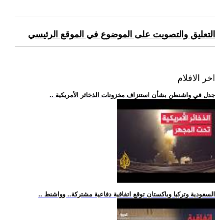
التعليق والتصويت على الموضوع في الموقع الرئيسي
اخر الافلام
.. جدل في واشنطن بشأن استنزاف مخزونات الذخائر الأمريكية
.. السعودية وتركيا وباكستان توقع اتفاقية دفاعية مشتركة.. وواشنط