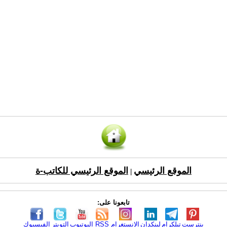
الموقع الرئيسي
الموقع الرئيسي للكاتب-ة
|
تابعونا على:
بنترست
تيلكرام
لينكدإن
الانستغرام
RSS
اليوتيوب
التويتر
الفيسبوك