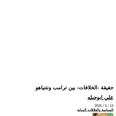
حقيقة -الخلافات- بين ترامب ونتنياهو
علي ابوحبله
2025 / 5 / 13
السياسة والعلاقات الدولية