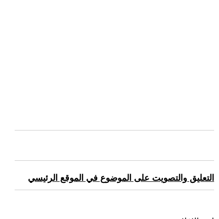
التعليق والتصويت على الموضوع في الموقع الرئيسي