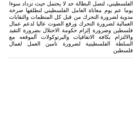
الفلسطيني، لتصل البطالة حد لا يحتمل حيث تزداد سوءا
يوما عم يوم معاناة العامل الفلسطيني لنطلقها صرخة
مدوية لضرورة التحرك من قبل كل المنظمات والنقابات
العمالية لضرورة التحرك ورفع الصوت عاليا لدعم عمال
فلسطين وضرورة إلزام حكومة الاحتلال بضرورة التقيد
والالتزام بكافة الاتفاقيات والبرتوكولات ألموقعه مع
السلطة الفلسطينية لضرورة تامين العمل لعمال
فلسطين