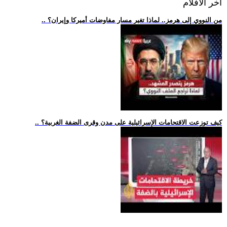
اخر الافلام
.. من النووي إلى هرمز.. لماذا تغير مسار مفاوضات أميركا وإيران؟
.. كيف توزعت الاقتحامات الإسرائيلية على مدن وقرى الضفة الغربية؟