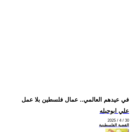
في عيدهم العالمي.. عمال فلسطين بلا عمل
علي ابوحبله
2025 / 4 / 30
القضية الفلسطينية