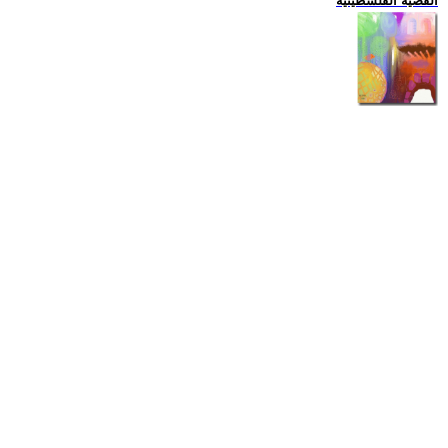
القضية الفلسطينية