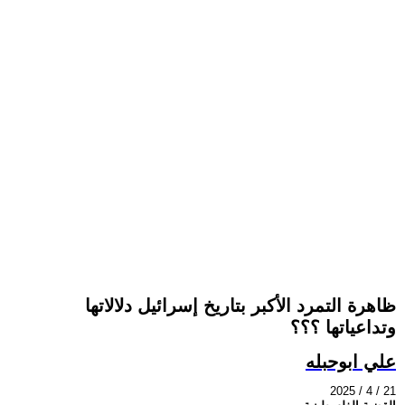
ظاهرة التمرد الأكبر بتاريخ إسرائيل دلالاتها
وتداعياتها ؟؟؟
علي ابوحبله
2025 / 4 / 21