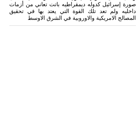
صورة إسرائيل كدوله ديمقراطيه باتت تعاني من أزمات
داخليه ولم تعد تلك القوة التي يعتد بها في تحقيق
المصالح الامريكية والاوروبية في الشرق الاوسط