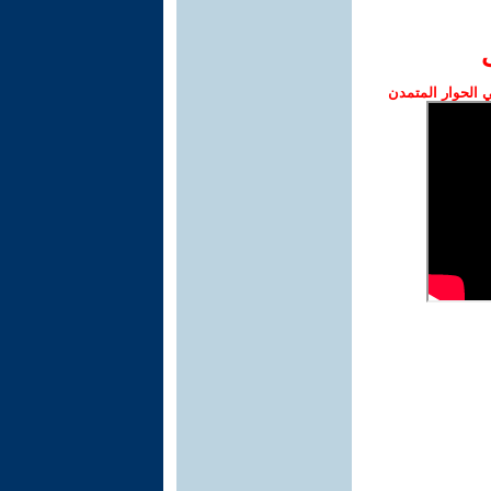
الحوار المتمدن