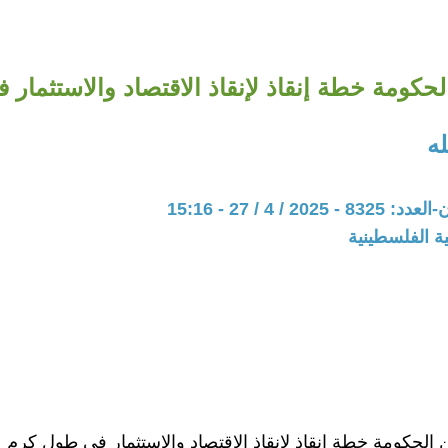
كومة خطة إنقاذ لإنقاذ الاقتصاد والاستثمار
ه
20 / 4 / 27 - 15:16
ة الفلسطينية
لحكومة خطة إنقاذ لإنقاذ الاقتصاد والاستثمار في طول كرم