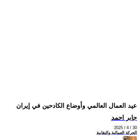
عيد العمال العالمي وأوضاع الكادحين في إيران
جابر احمد
2025 / 4 / 30
الحركة العمالية والنقابية