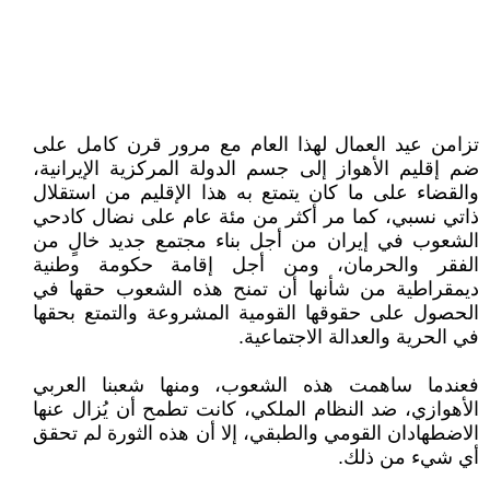
تزامن عيد العمال لهذا العام مع مرور قرن كامل على
ضم إقليم الأهواز إلى جسم الدولة المركزية الإيرانية،
والقضاء على ما كان يتمتع به هذا الإقليم من استقلال
ذاتي نسبي، كما مر أكثر من مئة عام على نضال كادحي
الشعوب في إيران من أجل بناء مجتمع جديد خالٍ من
الفقر والحرمان، ومن أجل إقامة حكومة وطنية
ديمقراطية من شأنها أن تمنح هذه الشعوب حقها في
الحصول على حقوقها القومية المشروعة والتمتع بحقها
في الحرية والعدالة الاجتماعية.
فعندما ساهمت هذه الشعوب، ومنها شعبنا العربي
الأهوازي، ضد النظام الملكي، كانت تطمح أن يُزال عنها
الاضطهادان القومي والطبقي، إلا أن هذه الثورة لم تحقق
أي شيء من ذلك.