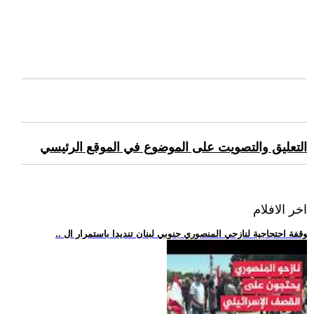
التعليق والتصويت على الموضوع في الموقع الرئيسي
اخر الافلام
.. وقفة احتجاجية لنازحي المنصوري جنوبي لبنان تنديدا باستمرار ال