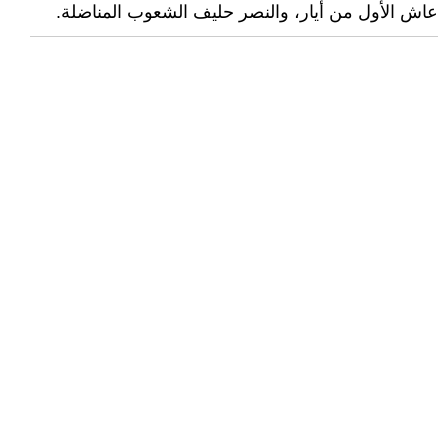
عاش الأول من أيار، والنصر حليف الشعوب المناضلة.