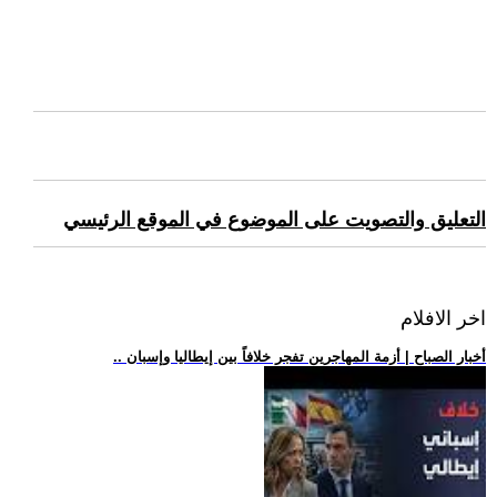
التعليق والتصويت على الموضوع في الموقع الرئيسي
اخر الافلام
.. أخبار الصباح | أزمة المهاجرين تفجر خلافاً بين إيطاليا وإسبان