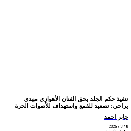
تنفيذ حكم الجلد بحق الفنان الأهوازي مهدي
يراحي: تصعيد للقمع واستهداف للأصوات الحرة
جابر احمد
2025 / 3 / 8