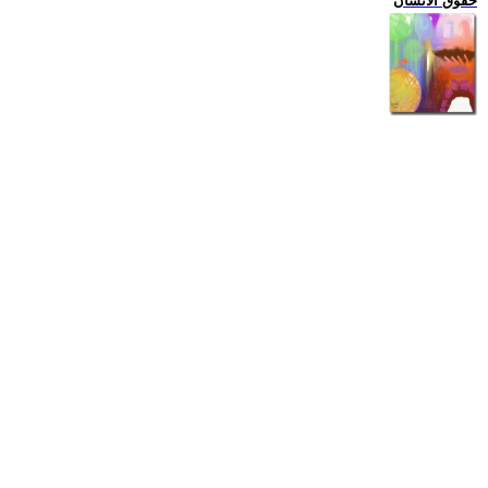
حقوق الانسان