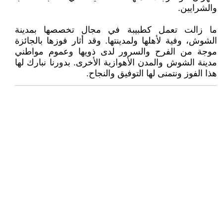
والشرايين.
ما زالت تعمل كطبيبة في مجال تخصصها بمدينة
الشوش، وفية لأهلها ولمدينتها. وقد أثار فوزها بالجائزة
موجة من الفرح والسرور لدى ذويها وعموم مواطني
مدينة الشوش والمدن الأهوازية الأخرى. بدورنا نبارك لها
هذا الفوز ونتمنى لها التوفيق والنجاح.