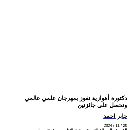
دكتورة أهوازية تفوز بمهرجان علمي عالمي
وتحصل على جائزتين
جابر احمد
2024 / 11 / 20