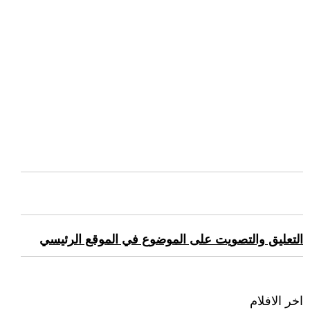
التعليق والتصويت على الموضوع في الموقع الرئيسي
اخر الافلام