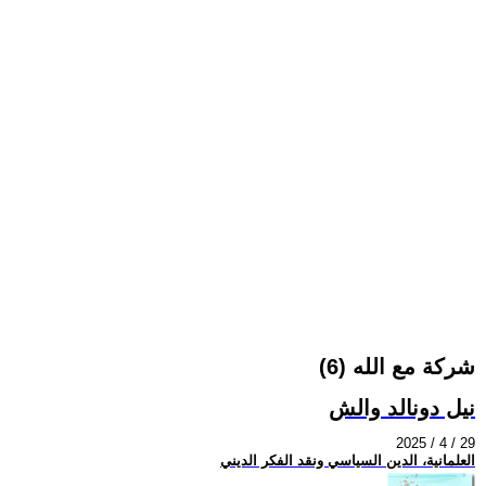
شركة مع الله (6)
نيل دونالد والش
2025 / 4 / 29
العلمانية، الدين السياسي ونقد الفكر الديني