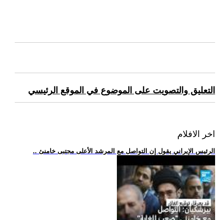
التعليق والتصويت على الموضوع في الموقع الرئيسي
اخر الافلام
.. الرئيس الإيراني يقول إن التواصل مع المرشد الأعلى مجتبى خامنئ