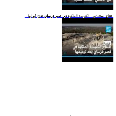
.. افتتاح استثنائي.. الكنيسة الملكية في قصر فرساي تفتح أبوابها