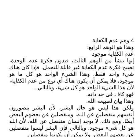
4 وهم عدم الكفاية
وهذا هو الوهم الرابع:
عدم الكفاية موجود
إنها تنشأ من الوهم الثالث، فبدون فكرة عدم الوحدة،
تصبح فكرة عدم الكفاية غير قابلة للتحمل. فإذا كان هناك
شيء واحد فقط، وهذا الشيء الواحد هو كل ما هو
موجود، فلا يمكن أن يكون هناك أي نوع من عدم الكفاية،
لأن هذا الشيء الواحد هو كل شيء، وبالتالي...
فهو كاف في حد ذاته.
وهذا بيان لطبيعة الله.
ولكن هذا ليس هو حال البشر، لأن البشر يتصورون
أنفسهم منفصلين عن الله، ومنفصلين عن بعضهم البعض
أيضًا. ومع ذلك، لا يوجد إنسان منفصل عن الله، لأن الله
هو كل شيء موجود. وبالتالي فإن البشر ليسوا منفصلين
عن بعضهم البعض، ولا يمكن أن يكونوا منفصلين.