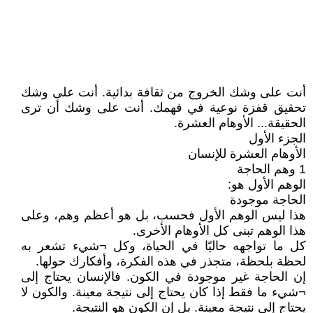
أنت على وشك الخروج من ثقافة بدائية. أنت على وشك
تحقيق قفزة نوعية في فهمك. أنت على وشك أن ترى
الحقيقة... الأوهام العشرة.
الجزء الأول
الأوهام العشرة للإنسان
1 وهم الحاجة
الوهم الأول هو:
الحاجة موجودة
هذا ليس الوهم الأول فحسب، بل هو أعظم وهم، وعلى
هذا الوهم تبنى كل الأوهام الأخرى.
كل ما تواجهه حاليًا في الحياة، وكل ¬شيء تشعر به
لحظة بلحظة، متجذر في هذه الفكرة، وأفكارك حولها.
إن الحاجة غير موجودة في الكون. فالإنسان يحتاج إلى
¬شيء ما فقط إذا كان يحتاج إلى نتيجة معينة. والكون لا
يحتاج إلى نتيجة معينة. بل إن الكون هو النتيجة.