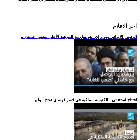
اخر الافلام
.. الرئيس الإيراني يقول إن التواصل مع المرشد الأعلى مجتبى خامنئ
.. افتتاح استثنائي.. الكنيسة الملكية في قصر فرساي تفتح أبوابها