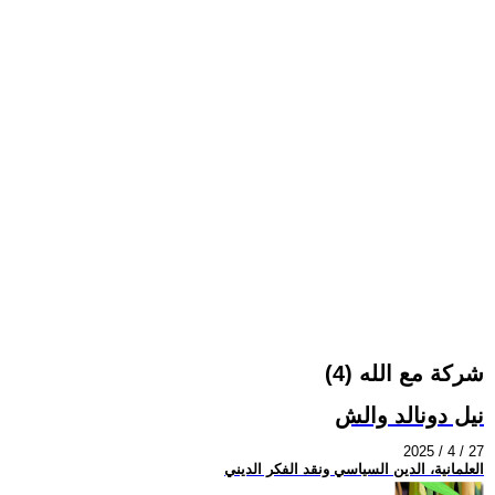
شركة مع الله (4)
نيل دونالد والش
2025 / 4 / 27
العلمانية، الدين السياسي ونقد الفكر الديني