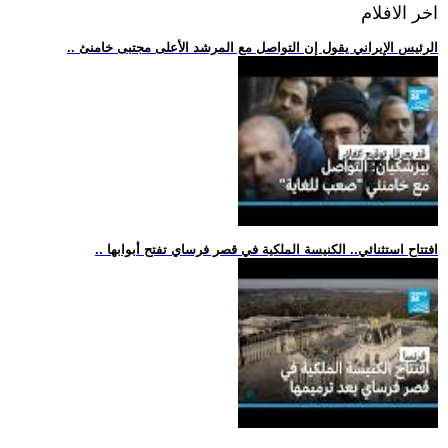
اخر الافلام
.. الرئيس الإيراني يقول إن التواصل مع المرشد الأعلى مجتبى خامنئ
.. افتتاح استثنائي.. الكنيسة الملكية في قصر فرساي تفتح أبوابها