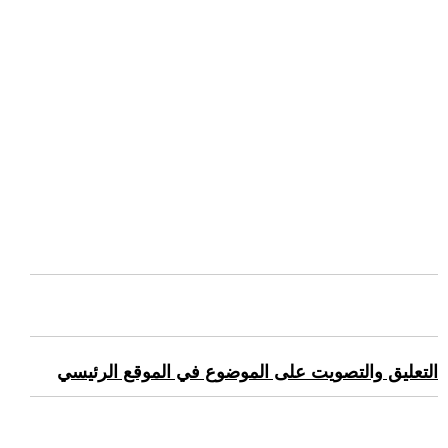
التعليق والتصويت على الموضوع في الموقع الرئيسي