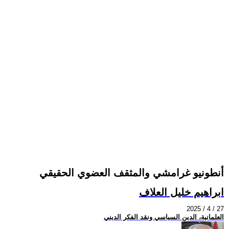
أنطونيو غرامشي والمثقف العضوي الحقيقي
ابراهيم خليل العلاف
2025 / 4 / 27
العلمانية، الدين السياسي ونقد الفكر الديني