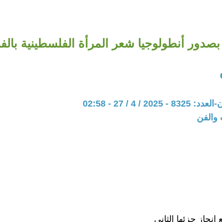
 بصدور أنطولوجيا شعر المرأة الفلسطينية بالف
20 / 4 / 27 - 02:58
 والفن
 إنجاز جزئها الثاني