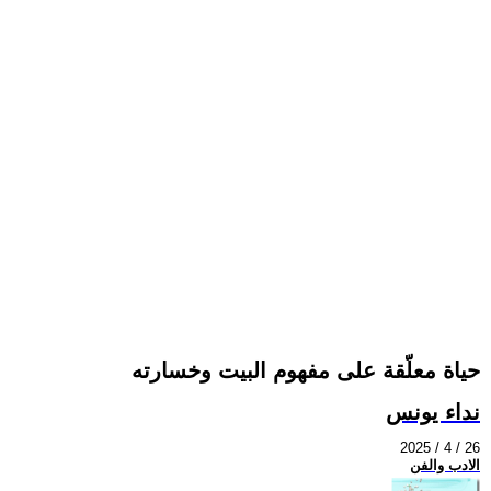
حياة معلّقة على مفهوم البيت وخسارته
نداء يونس
2025 / 4 / 26
الادب والفن