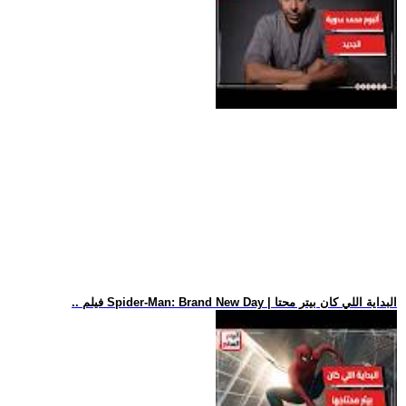
.. فيلم Spider-Man: Brand New Day | البداية اللي كان بيتر محتا