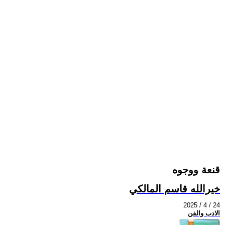
قنعة ووجوه
خيرالله قاسم المالكي
2025 / 4 / 24
الادب والفن