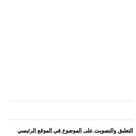
التعليق والتصويت على الموضوع في الموقع الرئيسي