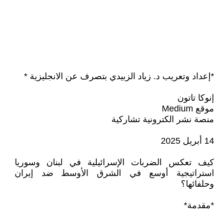
*إعداد وتعريب د. زياد الزبيدي بتصرف عن الانجليزية *
إنوكا تاتون
موقع Medium
منصة نشر الكترونية تشاركية
14 أبريل 2025
كيف تعكس الضربات الإسرائيلية في لبنان وسوريا
استراتيجية أوسع في الشرق الأوسط ضد إيران
وحلفائها؟
*مقدمة*