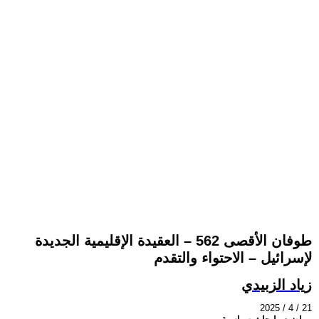
طوفان الأقصى 562 – العقيدة الإقليمية الجديدة
لإسرائيل – الاحتواء والتقدم
زياد الزبيدي
2025 / 4 / 21