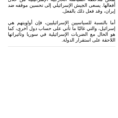
أفعالها. يسعى الجيش الإسرائيلي إلى تحسين موقفه ضد
إيران، وقد فعل ذلك بالفعل.
أما بالنسبة للسياسيين الإسرائيليين، فإن أولويتهم هي
إسرائيل، والتي غالبًا ما تأتي على حساب دول أخرى، كما
هو الحال مع الضربات الإسرائيلية في سوريا وتأثيراتها
اللاحقة على استقرار الدولة.