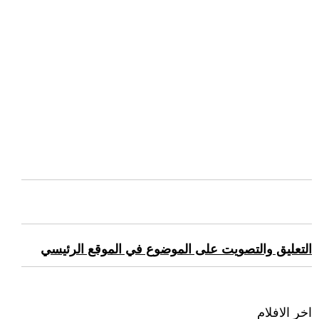
التعليق والتصويت على الموضوع في الموقع الرئيسي
اخر الافلام