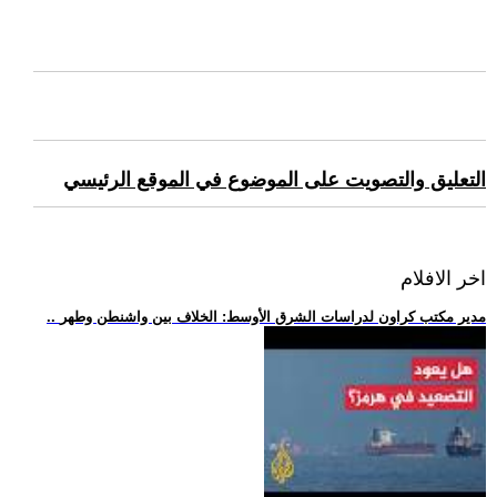
التعليق والتصويت على الموضوع في الموقع الرئيسي
اخر الافلام
.. مدير مكتب كراون لدراسات الشرق الأوسط: الخلاف بين واشنطن وطهر