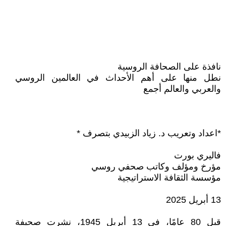
نافذة على الصحافة الروسية
نطل منها على أهم الأحداث في العالمين الروسي
والعربي والعالم أجمع
*اعداد وتعريب د. زياد الزبيدي بتصرف *
فاليري بورت
مؤرخ ومؤلف وكاتب صحفي روسي
مؤسسة الثقافة الاستراتيجية
13 أبريل 2025
قبل 80 عامًا، في 13 أبريل 1945، نشرت صحيفة