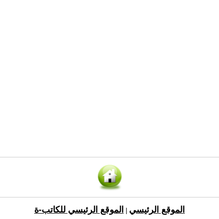
الموقع الرئيسي
الموقع الرئيسي للكاتب-ة
|