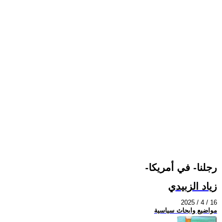
-رجلنا- في أمريكا
زياد الزبيدي
2025 / 4 / 16
مواضيع وابحاث سياسية