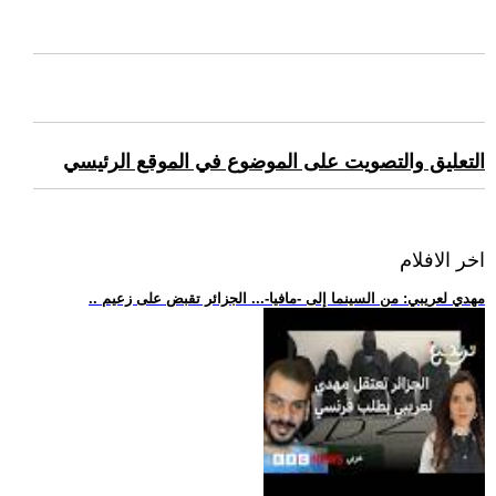
التعليق والتصويت على الموضوع في الموقع الرئيسي
اخر الافلام
.. مهدي لعريبي: من السينما إلى -مافيا-... الجزائر تقبض على زعيم