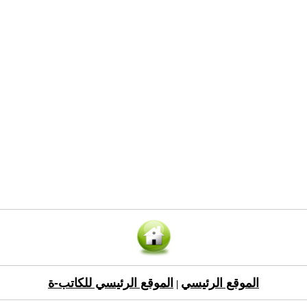
الموقع الرئيسي
الموقع الرئيسي للكاتب-ة
|