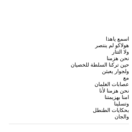
اسمع ياهذا
هولاكو لم ينتصر
ولا التتار
نحن هزمنا
حين تركنا السلطة للخصيان
ولجوار يعبثن
مع
عصابات الغلمان
نحن هزمنا لأنا
امنا بهزيمتنا
وتسلينا
بحكايات الطنطل
والجان