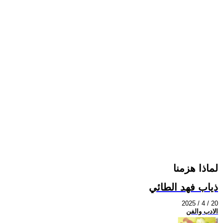
لماذا هزمنا
ذياب فهد الطائي
2025 / 4 / 20
الادب والفن