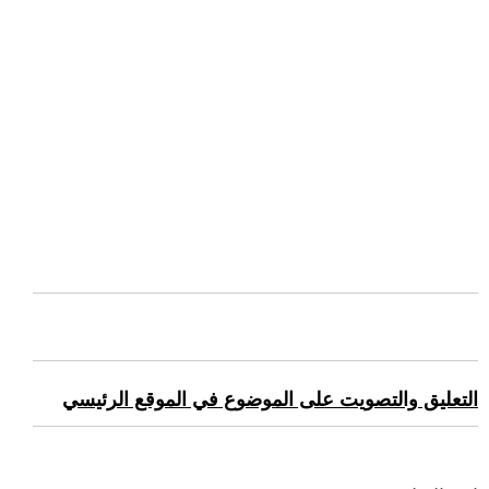
التعليق والتصويت على الموضوع في الموقع الرئيسي