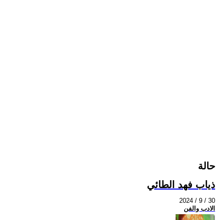
حالة
ذياب فهد الطائي
2024 / 9 / 30
الادب والفن