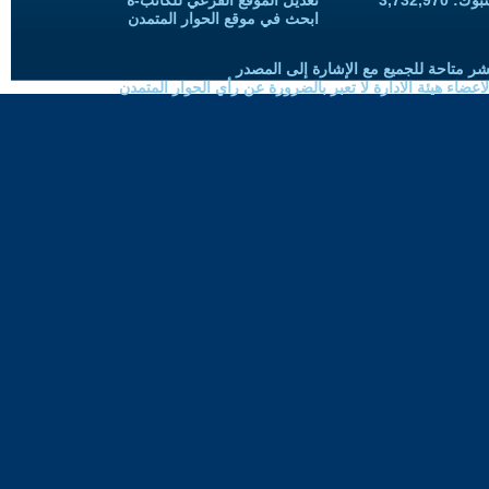
3,732,97
تعديل الموقع الفرعي للكاتب-ة
ابحث في موقع الحوار المتمدن
شر متاحة للجميع مع الإشارة إلى المصدر
ضاء هيئة الادارة لا تعبر بالضرورة عن رأي الحوار المتمدن