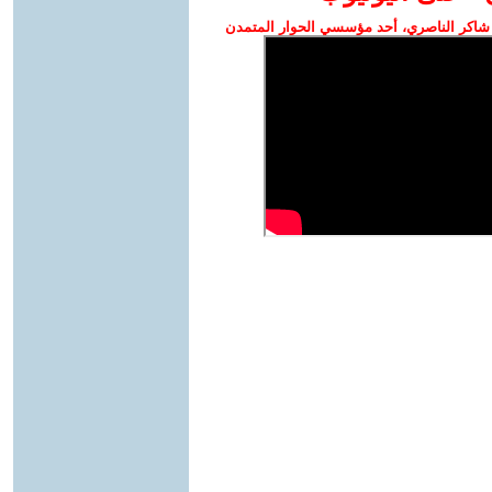
شاكر الناصري، أحد مؤسسي الحوار المتمدن