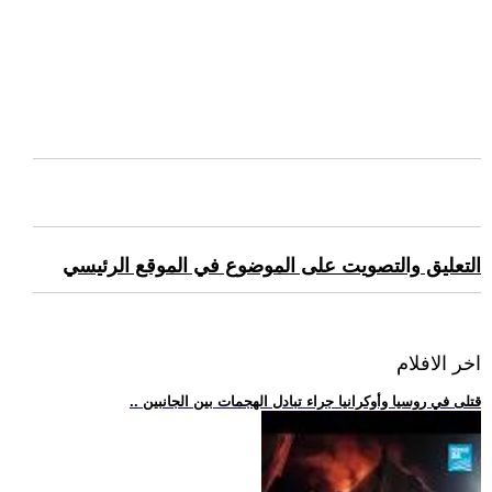
التعليق والتصويت على الموضوع في الموقع الرئيسي
اخر الافلام
.. قتلى في روسيا وأوكرانيا جراء تبادل الهجمات بين الجانبين