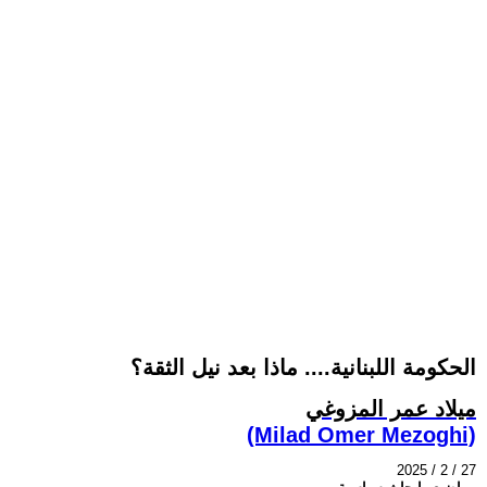
الحكومة اللبنانية.... ماذا بعد نيل الثقة؟
ميلاد عمر المزوغي
(Milad Omer Mezoghi)
2025 / 2 / 27