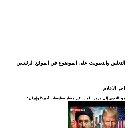
التعليق والتصويت على الموضوع في الموقع الرئيسي
اخر الافلام
.. من النووي إلى هرمز.. لماذا تغير مسار مفاوضات أميركا وإيران؟