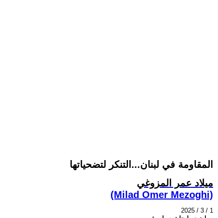
المقاومة في لبنان...التنكر لتضحياتها
ميلاد عمر المزوغي
(Milad Omer Mezoghi)
2025 / 3 / 1