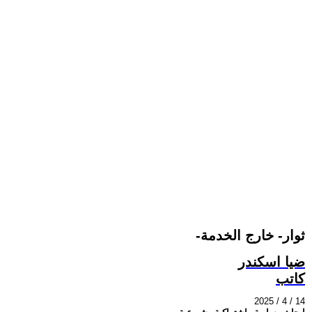
-ثوار- خارج الخدمة
ضيا اسكندر
كاتب
2025 / 4 / 14