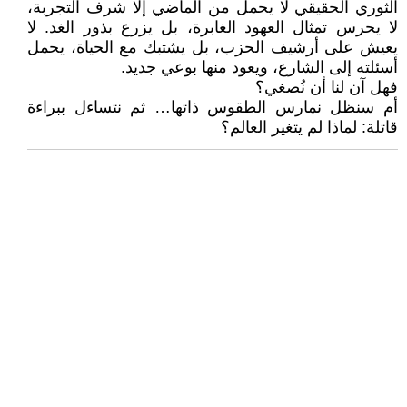
الثوري الحقيقي لا يحمل من الماضي إلا شرف التجربة،
لا يحرس تمثال العهود الغابرة، بل يزرع بذور الغد. لا
يعيش على أرشيف الحزب، بل يشتبك مع الحياة، يحمل
أسئلته إلى الشارع، ويعود منها بوعي جديد.
فهل آن لنا أن نُصغي؟
أم سنظل نمارس الطقوس ذاتها… ثم نتساءل ببراءة
قاتلة: لماذا لم يتغير العالم؟