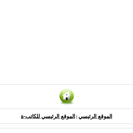
الموقع الرئيسي
الموقع الرئيسي للكاتب-ة
|