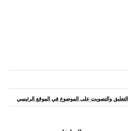
التعليق والتصويت على الموضوع في الموقع الرئيسي