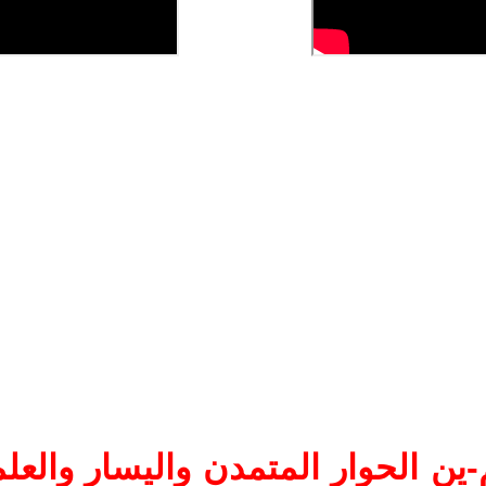
ين الحوار المتمدن واليسار والعلم