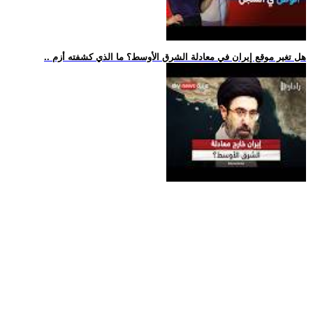
.. هل تغير موقع إيران في معادلة الشرق الأوسط؟ ما الذي كشفته أزم