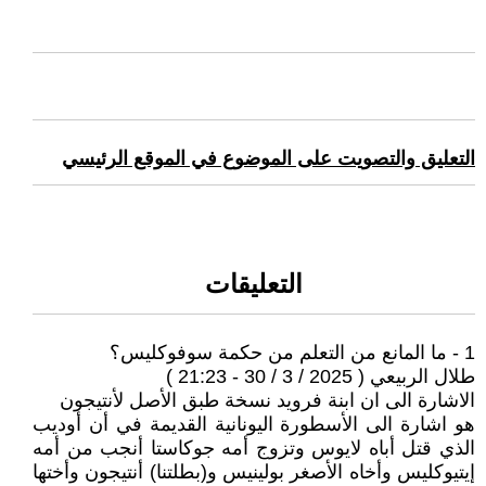
التعليق والتصويت على الموضوع في الموقع الرئيسي
التعليقات
1 - ما المانع من التعلم من حكمة سوفوكليس؟
طلال الربيعي ( 2025 / 3 / 30 - 21:23 )
الاشارة الى ان ابنة فرويد نسخة طبق الأصل لأنتيجون
هو اشارة الى الأ‌سطورة اليونانية القديمة في أن أوديب
الذي قتل أباه لا‌يوس وتزوج أمه جوكاستا أنجب من أمه
إيتيوكليس وأخاه الأ‌صغر بولينيس و(بطلتنا) أنتيجون وأختها