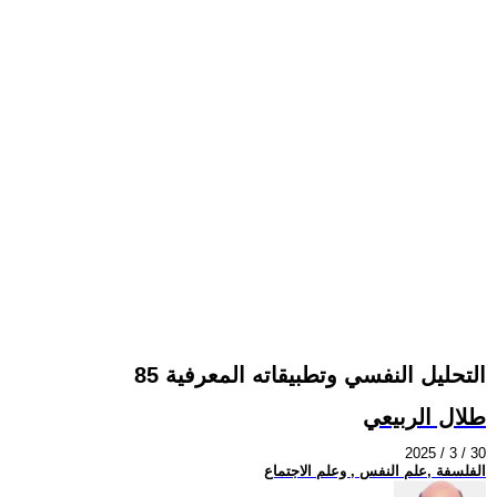
التحليل النفسي وتطبيقاته المعرفية 85
طلال الربيعي
2025 / 3 / 30
الفلسفة ,علم النفس , وعلم الاجتماع