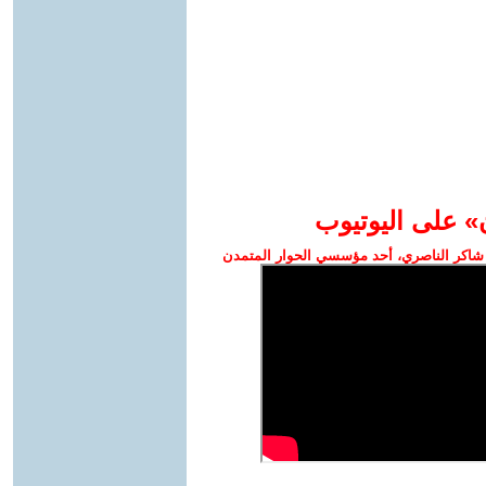
» على اليوتيوب
شاكر الناصري، أحد مؤسسي الحوار المتمدن