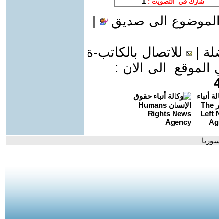
الموضوع الى صديق
|
لة
|
للاتصال بالكاتب-ة
موقع الى الان :
سوريا