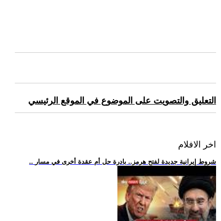
التعليق والتصويت على الموضوع في الموقع الرئيسي
اخر الافلام
.. شروط إيرانية جديدة لفتح هرمز.. بادرة حل أم عقدة أخرى في مسار