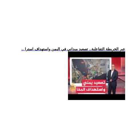
.. عبر الخريطة التفاعلية.. تصعيد ميداني في اليمن واستهداف استرا