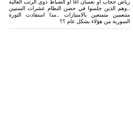
رياض حجاب او نعسان أغا او الضباط ذوي الرتب العالية
..وهم الذين جلسوا في حضن النظام عشرات السنيين
متنعمين متمتعين بالامتيازات ..مذا استفادت الثورة
السورية من هؤلاء بشكل عام ؟؟