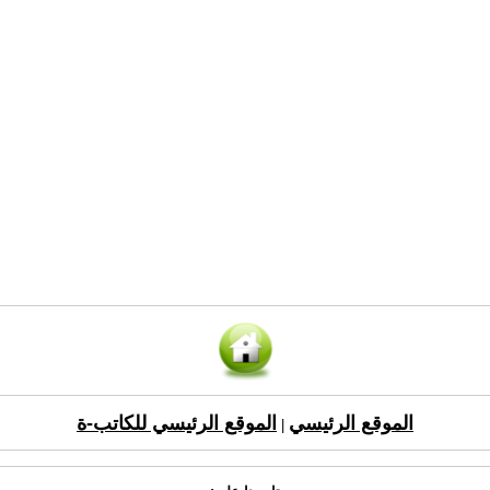
الموقع الرئيسي
الموقع الرئيسي للكاتب-ة
|