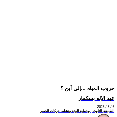
حروب المياه ...إلى أين ؟
عبد الإله بسكمار
2025 / 3 / 6
الطبيعة, التلوث , وحماية البيئة ونشاط حركات الخضر