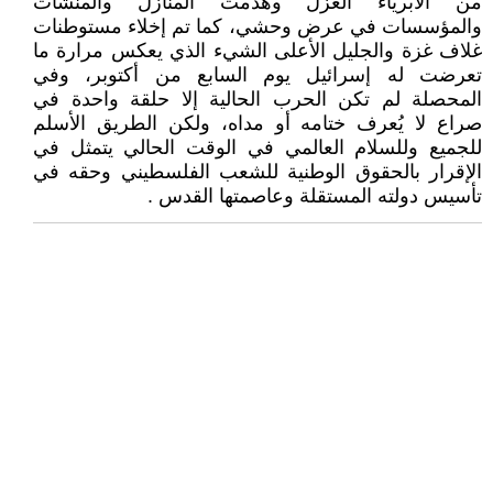
من الأبرياء العزل وهدمت المنازل والمنشآت
والمؤسسات في عرض وحشي، كما تم إخلاء مستوطنات
غلاف غزة والجليل الأعلى الشيء الذي يعكس مرارة ما
تعرضت له إسرائيل يوم السابع من أكتوبر، وفي
المحصلة لم تكن الحرب الحالية إلا حلقة واحدة في
صراع لا يُعرف ختامه أو مداه، ولكن الطريق الأسلم
للجميع وللسلام العالمي في الوقت الحالي يتمثل في
الإقرار بالحقوق الوطنية للشعب الفلسطيني وحقه في
تأسيس دولته المستقلة وعاصمتها القدس .