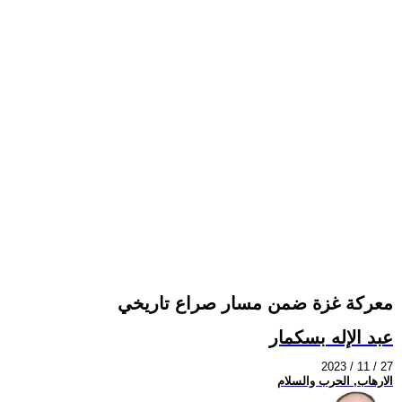
معركة غزة ضمن مسار صراع تاريخي
عبد الإله بسكمار
2023 / 11 / 27
الارهاب, الحرب والسلام