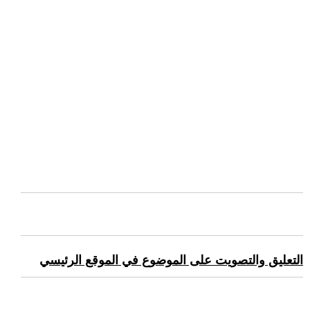
التعليق والتصويت على الموضوع في الموقع الرئيسي