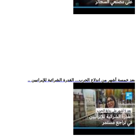
.. بعد خمسة أشهر من اندلاع الحرب... القدرة الشرائية للإيرانيين