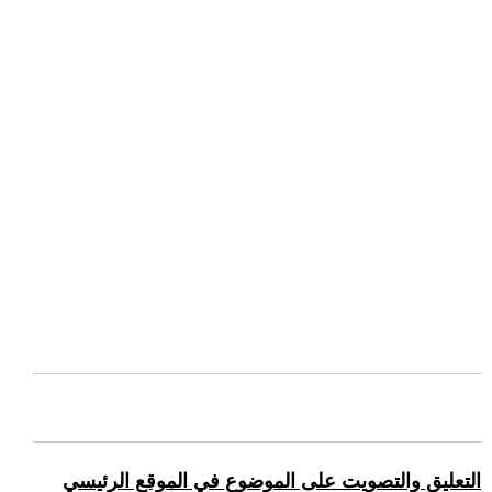
التعليق والتصويت على الموضوع في الموقع الرئيسي