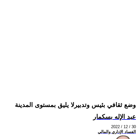
وضع ثقافي بئيس وتدبيرلا يليق بمستوى المدينة
عبد الإله بسكمار
2022 / 12 / 30
الفساد الإداري والمالي