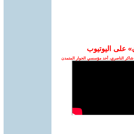
» على اليوتيوب
شاكر الناصري، أحد مؤسسي الحوار المتمدن