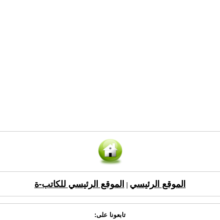
الموقع الرئيسي
الموقع الرئيسي للكاتب-ة
|
تابعونا على: