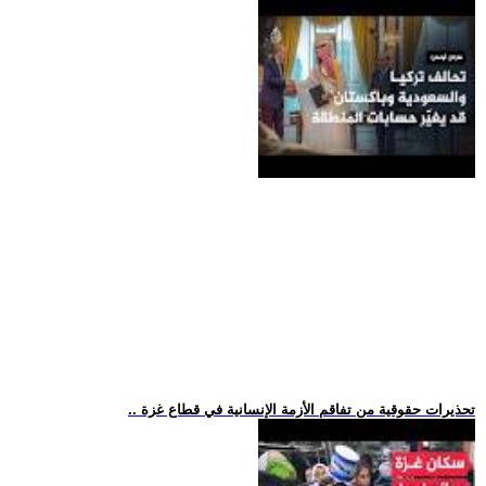
.. تحذيرات حقوقية من تفاقم الأزمة الإنسانية في قطاع غزة