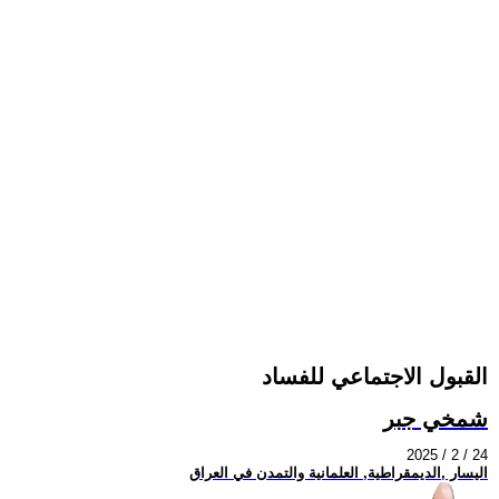
القبول الاجتماعي للفساد
شمخي جبر
2025 / 2 / 24
اليسار ,الديمقراطية, العلمانية والتمدن في العراق