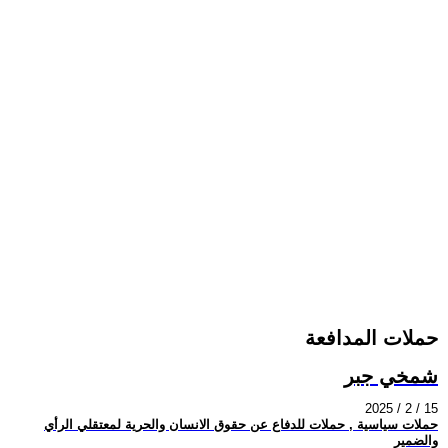
حملات المدافعة
شمخي جبر
2025 / 2 / 15
حملات سياسية , حملات للدفاع عن حقوق الانسان والحرية لمعتقلي الرأي
والضمير