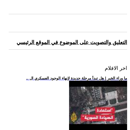
التعليق والتصويت على الموضوع في الموقع الرئيسي
اخر الافلام
.. ما وراء الخبر | هل تبدأ مرحلة جديدة لإنهاء الوجود العسكري ال