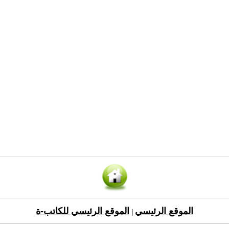
الموقع الرئيسي
الموقع الرئيسي للكاتب-ة
|