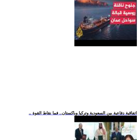
.. اتفاقية دفاعية بين السعودية وتركيا وباكستان.. فما نقاط القوة