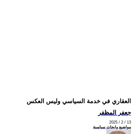
العقاري في خدمة السياسي وليس العكس
جعفر المظفر
2025 / 2 / 13
مواضيع وابحاث سياسية