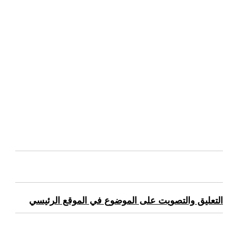
التعليق والتصويت على الموضوع في الموقع الرئيسي