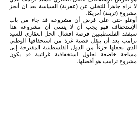
لا نراه جاهزاً للتخلي عن (عقرنة) السياسة بعد ان أنجز
مشروع (تربنة) أمريكا.
أوغلو حتى على فرض أن مشروعه قد جاء من باب
الإستخفاف فهو يجب أن لا ينسى أن مشروعه هذا
سيفقد الفلسطينيين فرصة افشال الحل العقاري للسيد
ترامب بعد أن ينقل قضية غزة من استحقاقها الوطني
الذي يجعلها جزءاً من الدول الفلسطينية المقترحة إلى
مساحة خاضعة لحلول استخفافية غرائبية قد يكون
مشروع ترامب هو أفضلها.