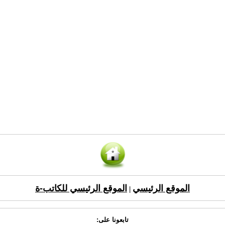
الموقع الرئيسي
الموقع الرئيسي للكاتب-ة
|
تابعونا على: