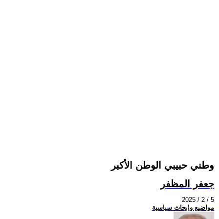
وطني حبيبي الوطن الأكبر
جعفر المظفر
2025 / 2 / 5
مواضيع وابحاث سياسية