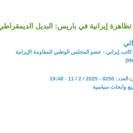
تظاهرة إيرانية في باريس: البديل الديمقراطي
ئي
اتب إيراني - عضو المجلس الوطني للمقاومة الإيرانية
20 / 2 / 11 - 19:48
يع وابحاث سياسية