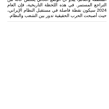
التراجع المستمر. في هذه اللحظة التاريخية، فإن العام
2024 سيكون نقطة فاصلة في مستقبل النظام الإيراني،
حيث أصبحت الحرب الحقيقية تدور بين الشعب والنظام.