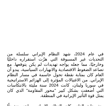
في عام 2024، شهد النظام الإيراني سلسلة من
التحديات غير المسبوقة التي هزّت استقراره داخليًا
وخارجيًا، مما جعله يواجه تهديدات لم يكن يتوقعها. مع
تصاعد الضغوط الاقتصادية والانهيارات السياسية، يبدو أن
العام كان بمثابة نقطة تحول حاسمة في مسار النظام
الإيراني. من الاغتيالات المؤثرة إلى الهزائم الاستراتيجية
في سوريا ولبنان، كانت 2024 سنة مليئة بالانتكاسات
التي أضعفت بشكل كبير "محور المقاومة" الذي كان
يمثل قوة التأثير الإيرانية في المنطقة.