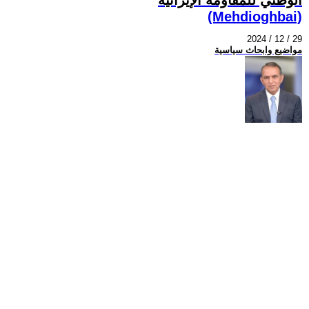
(Mehdioghbai)
2024 / 12 / 29
مواضيع وابحاث سياسية