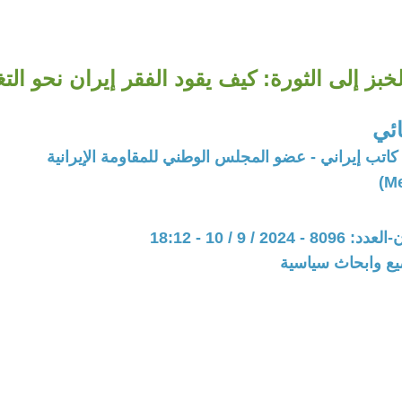
خبز إلى الثورة: كيف يقود الفقر إيران نحو التغ
ئي
اتب إيراني - عضو المجلس الوطني للمقاومة الإيرانية
20 / 9 / 10 - 18:12
يع وابحاث سياسية