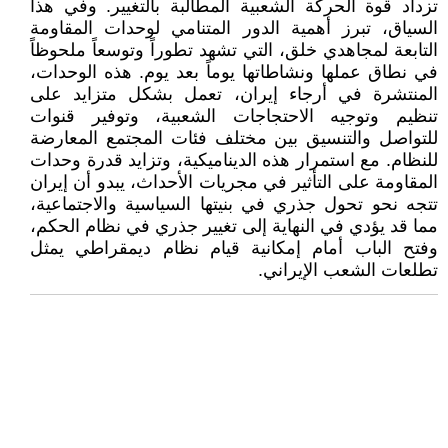
تزداد قوة الحركة الشعبية المطالبة بالتغيير. وفي هذا
السياق، تبرز أهمية الدور المتنامي لوحدات المقاومة
التابعة لمجاهدي خلق، التي تشهد تطوراً وتوسعاً ملحوظاً
في نطاق عملها ونشاطاتها يوماً بعد يوم. هذه الوحدات،
المنتشرة في أرجاء إيران، تعمل بشكل متزايد على
تنظيم وتوجيه الاحتجاجات الشعبية، وتوفير قنوات
للتواصل والتنسيق بين مختلف فئات المجتمع المعارضة
للنظام. مع استمرار هذه الديناميكية، وتزايد قدرة وحدات
المقاومة على التأثير في مجريات الأحداث، يبدو أن إيران
تتجه نحو تحول جذري في بنيتها السياسية والاجتماعية،
مما قد يؤدي في النهاية إلى تغيير جذري في نظام الحكم،
وفتح الباب أمام إمكانية قيام نظام ديمقراطي يمثل
تطلعات الشعب الإيراني.