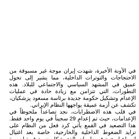
في الآونة الأخيرة، شهدت إيران موجة غير مسبوقة من
الاحتجاجات والتوترات الداخلية، مما يشير إلى تحول
عميق في المشهد السياسي والاجتماعي للبلاد. هذه
التطورات، التي تتزامن مع زيادة حادة في عمليات
الإعدام وتشكيل حكومة جديدة برئاسة مسعود پزشکیان،
تكشف عن أزمة عميقة يواجهها النظام الإيراني.
في قلب هذه الاضطرابات، نجد تصاعداً ملحوظاً في
الإعدامات، حيث تم إعدام 29 سجيناً في يوم واحد فقط.
هذا التصعيد في القمع يأتي كرد فعل من النظام على
تزايد الضغوط الداخلية والخارجية، خاصة بعد اغتيال