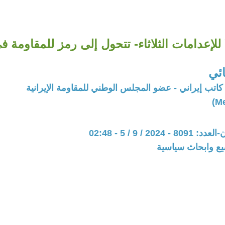
 للإعدامات الثلاثاء- تتحول إلى رمز للمقاومة ف
ئي
اتب إيراني - عضو المجلس الوطني للمقاومة الإيرانية
202 / 9 / 5 - 02:48
يع وابحاث سياسية