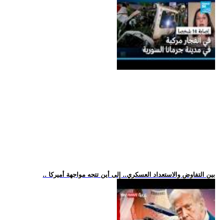
.. بين التفاوض والاستعداد العسكري.. إلى أين تتجه مواجهة أميركا