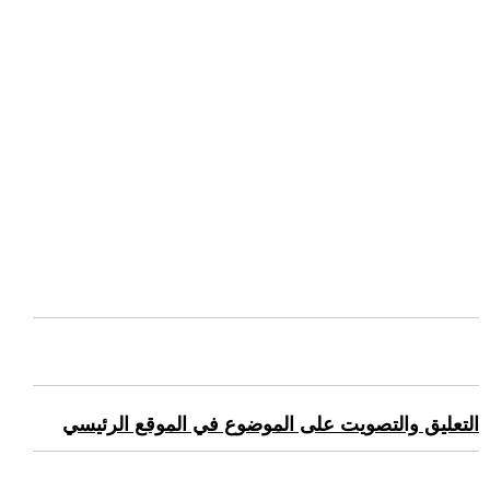
التعليق والتصويت على الموضوع في الموقع الرئيسي