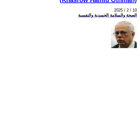
2025 / 2 / 10
الصحة والسلامة الجسدية والنفسية