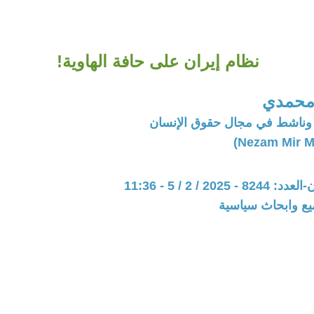
نظام إيران على حافة الهاوية!
 محمدي
وناشط في مجال حقوق الإنسان
202 / 2 / 5 - 11:36
يع وابحاث سياسية