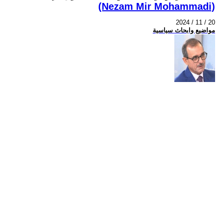
(Nezam Mir Mohammadi)
2024 / 11 / 20
مواضيع وابحاث سياسية