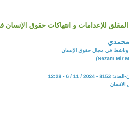
المقلق للإعدامات و انتهاكات حقوق الإنسان ف
 محمدي
وناشط في مجال حقوق الإنسان
20 / 11 / 6 - 12:28
 الانسان