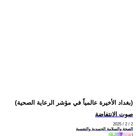
(بغداد الأخيرة عالمياً في مؤشر الرعاية الصحية)
صوت الانتفاضة
2025 / 2 / 2
الصحة والسلامة الجسدية والنفسية