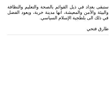
ستبقى بغداد في ذيل القوائم بالصحة والتعليم والنظافة
والبيئة والأمن والمعيشة، انها مدينة خربة، ويعود الفضل
في ذلك الى بلطجية الإسلام السياسي.
طارق فتحي