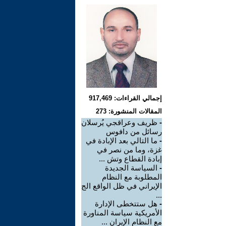
إجمالي القراءات: 917,469
المقالات المنشورة: 273
-
ظريف وعراقجي يُرسلان
رسائل من دافوس
-
ما التالي بعد الإبادة في
غزة، وما من نصر في
إبادة القطاع وتش ...
-
السياسة الجديدة
المطلوبة مع النظام
الإيراني في ظل الواقع الج
...
-
هل ستتخطى الإدارة
الأمريكية سياسة المناورة
مع النظام الإيران ...