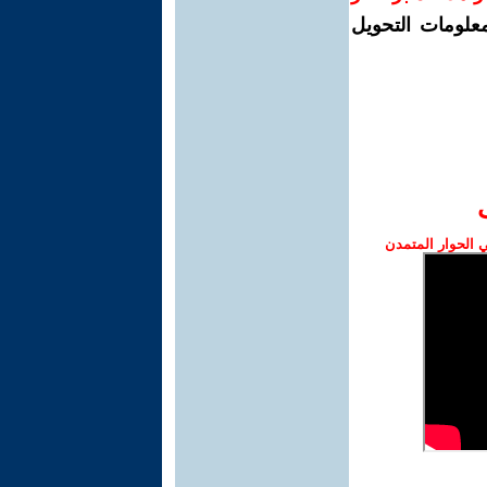
معلومات التحويل
الحوار المتمدن