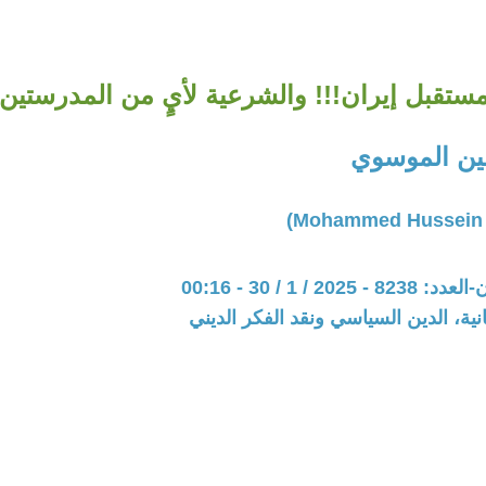
ستقبل إيران!!! والشرعية لأيٍ من المدرستين
ن الموسوي
20 / 1 / 30 - 00:16
نية، الدين السياسي ونقد الفكر الديني